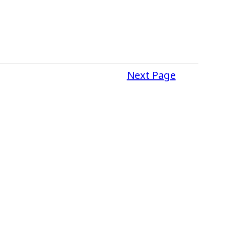
Next Page