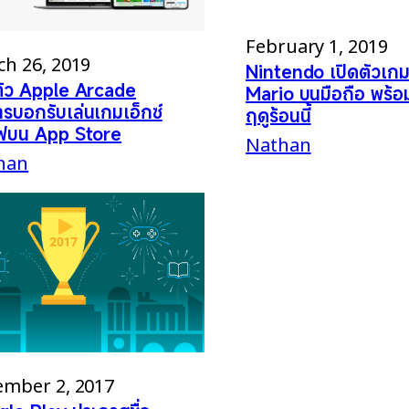
February 1, 2019
h 26, 2019
Nintendo เปิดตัวเกม
ตัว Apple Arcade
Mario บนมือถือ พร้อ
ารบอกรับเล่นเกมเอ็กซ์
ฤดูร้อนนี้
ีฟบน App Store
Nathan
han
ember 2, 2017