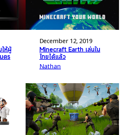
December 12, 2019
Minecraft Earth เล่นใน
ห้ผู้
ไทยได้แล้ว
แอนดร
Nathan