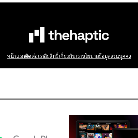
หน้าแรก
ติดต่อเรา
ลิขสิทธิ์
เกี่ยวกับเรา
นโยบายข้อมูลส่วนบุคคล