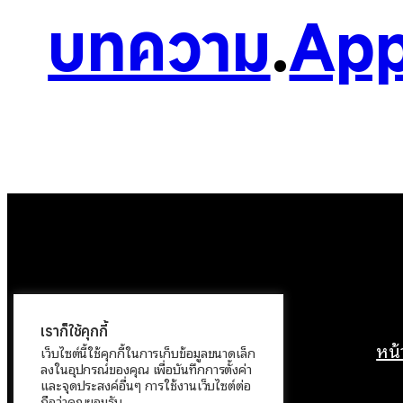
บทความ
.
App
เราก็ใช้คุกกี้
หน
เว็บไซต์นี้ใช้คุกกี้ในการเก็บข้อมูลขนาดเล็ก
ลงในอุปกรณ์ของคุณ เพื่อบันทึกการตั้งค่า
และจุดประสงค์อื่นๆ การใช้งานเว็บไซต์ต่อ
ถือว่าคุณยอมรับ