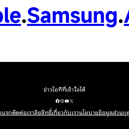
le
.
Samsung
.
ข่าวไอทีที่เข้าใจได้
Facebook
Instagram
YouTube
X
้าแรก
ติดต่อเรา
ลิขสิทธิ์
เกี่ยวกับเรา
นโยบายข้อมูลส่วนบ