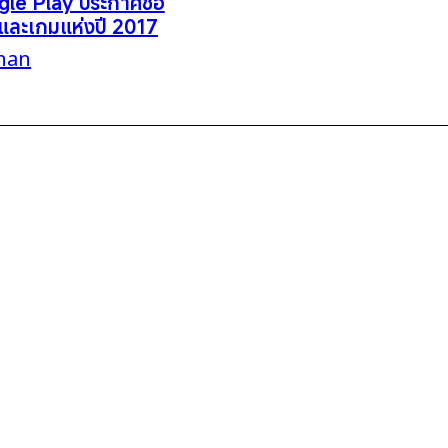
le Play ประกาศชื่อ
ละเกมแห่งปี 2017
han