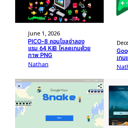
June 1, 2026
PICO-8 คอนโซลจำลอง
Dec
แรม 64 KiB โหลดเกมด้วย
Goo
ภาพ PNG
เกมแ
Nathan
Nat