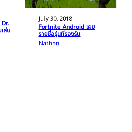
July 30, 2018
 Dr.
Fortnite Android เผย
มเล่น
รายชื่อรุ่นที่รองรับ
Nathan