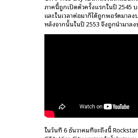
ภาคนี้ถูกเปิดตัวครั้งแรกในปี 2545 
และในเวลาต่อมาก็ได้ถูกพอร์ตมาลงบ
หลังจากนั้นในปี 2553 จึงถูกนำมาลง
ในวันที่ 6 ธันวาคมที่จะถึงนี้ Rock