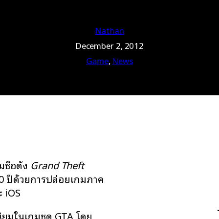
Nathan
December 2, 2012
Game
, 
News
ชื่อดัง
Grand Theft
 ปีด้วยการปล่อยเกมภาค
ะ iOS
นิยมในเกมชุด GTA โดย