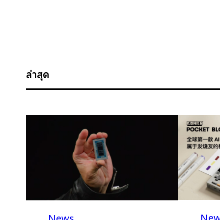
ล่าสุด
New
News