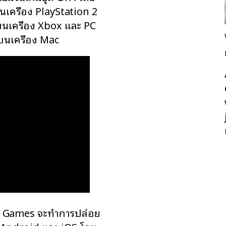
บนเครื่อง PlayStation 2
นเครื่อง Xbox และ PC
บนเครื่อง Mac
star Games จะทำการปล่อย