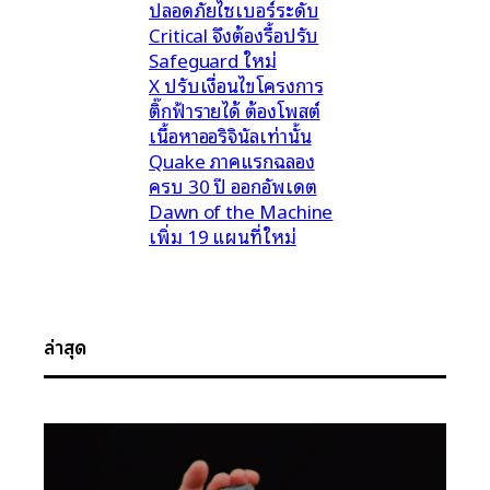
ปลอดภัยไซเบอร์ระดับ
Critical จึงต้องรื้อปรับ
Safeguard ใหม่
X ปรับเงื่อนไขโครงการ
ติ๊กฟ้ารายได้ ต้องโพสต์
เนื้อหาออริจินัลเท่านั้น
Quake ภาคแรกฉลอง
ครบ 30 ปี ออกอัพเดต
Dawn of the Machine
เพิ่ม 19 แผนที่ใหม่
ล่าสุด