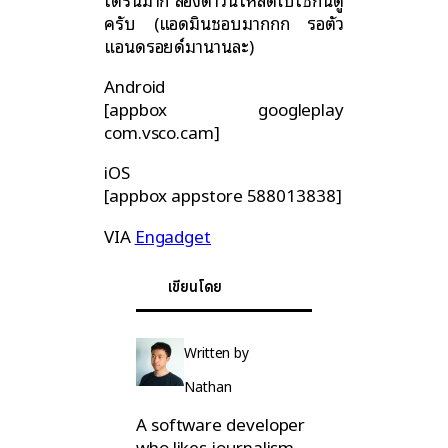
ครับ (แอดมินชอบมากกก รอตัว
แอนดรอยด์มานานละ)
Android
[appbox googleplay
com.vsco.cam]
iOS
[appbox appstore 588013838]
VIA
Engadget
เขียนโดย
Written by
Nathan
A software developer
who likes journalism