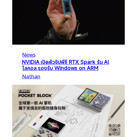
News
NVIDIA เปิดตัวชิปพีซี RTX Spark รัน AI
โลคอล รองรับ Windows on ARM
Nathan