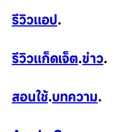
รีวิวแอป
.
รีวิวแก็ดเจ็ต
.
ข่าว
.
สอนใช้
.
บทความ
.