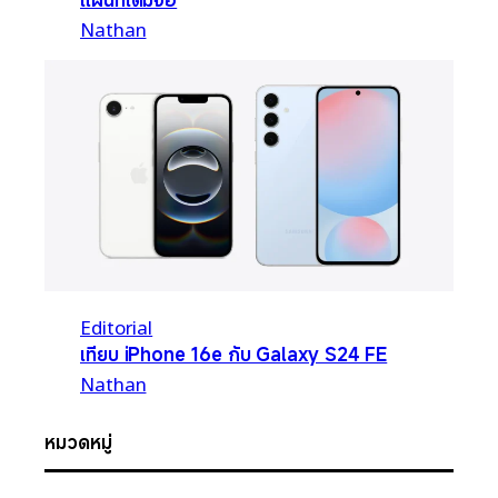
Nathan
Editorial
เทียบ iPhone 16e กับ Galaxy S24 FE
Nathan
หมวดหมู่