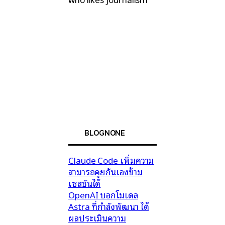
BLOGNONE
Claude Code เพิ่มความ
สามารถคุยกันเองข้าม
เซสชันได้
OpenAI บอกโมเดล
Astra ที่กำลังพัฒนา ได้
ผลประเมินความ