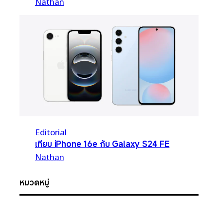
Nathan
Editorial
เทียบ iPhone 16e กับ Galaxy S24 FE
Nathan
หมวดหมู่