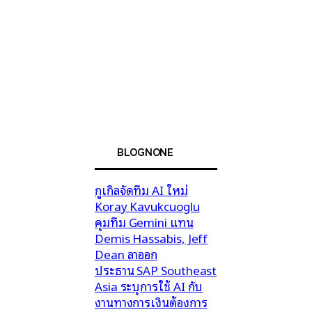
BLOGNONE
กูเกิลจัดทีม AI ใหม่
Koray Kavukcuoglu
คุมทีม Gemini แทน
Demis Hassabis, Jeff
Dean ลาออก
ประธาน SAP Southeast
Asia ระบุการใช้ AI กับ
งานทางการเงินต้องการ