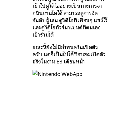
เข้าไปดูวิดีโออย่างเป็นทางการจา
กนินเทนโดได้ สามารถดูการจัด
อันดับผู้เล่น ดูวิดีโอที่เพื่อนๆ แชร์ไว้
และดูวิดีโอทัวร์นาเมนต์ที่ตนเอง
เข้าร่วมได้
ขณะนี้ยังไม่มีกำหนดวันเปิดตัว
ครับ แต่ก็เป็นไปได้ที่อาจจะเปิดตัว
จริงในงาน E3 เดือนหน้า