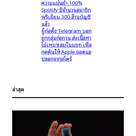
ความแม่นยำ 100%
Spotify มีจำนวนสมาชิก
พรีเมียม 300 ล้านบัญชี
แล้ว
ผู้ก่อตั้ง Telegram บอก
ถูกกลุ่มก่อกวน ส่งเนื้อหา
ไม่เหมาะสมในแชท เพื่อ
กดดันให้ Apple ถอดแอ
ปออกจากสโตร์
ล่าสุด