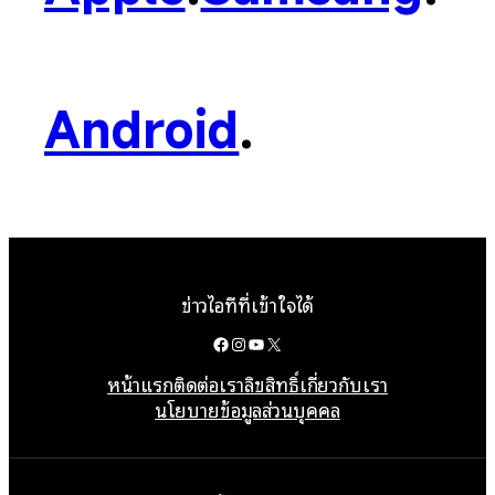
Android
.
ข่าวไอทีที่เข้าใจได้
Facebook
Instagram
YouTube
X
หน้าแรก
ติดต่อเรา
ลิขสิทธิ์
เกี่ยวกับเรา
นโยบายข้อมูลส่วนบุคคล