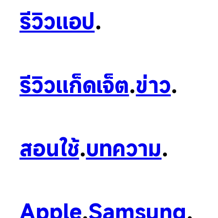
รีวิวแอป
.
รีวิวแก็ดเจ็ต
.
ข่าว
.
สอนใช้
.
บทความ
.
Apple
.
Samsung
.