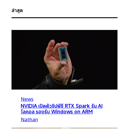
ล่าสุด
News
NVIDIA เปิดตัวชิปพีซี RTX Spark รัน AI
โลคอล รองรับ Windows on ARM
Nathan