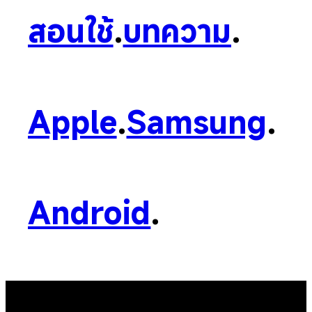
สอนใช้
.
บทความ
.
Apple
.
Samsung
.
Android
.