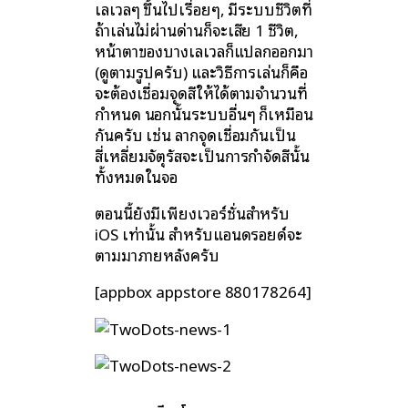
เลเวลๆ ขึ้นไปเรื่อยๆ, มีระบบชีวิตที่
ถ้าเล่นไม่ผ่านด่านก็จะเสีย 1 ชีวิต,
หน้าตาของบางเลเวลก็แปลกออกมา
(ดูตามรูปครับ) และวิธีการเล่นก็คือ
จะต้องเชื่อมจุดสีให้ได้ตามจำนวนที่
กำหนด นอกนั้นระบบอื่นๆ ก็เหมือน
กันครับ เช่น ลากจุดเชื่อมกันเป็น
สี่เหลี่ยมจัตุรัสจะเป็นการกำจัดสีนั้น
ทั้งหมดในจอ
ตอนนี้ยังมีเพียงเวอร์ชั่นสำหรับ
iOS เท่านั้น สำหรับแอนดรอยด์จะ
ตามมาภายหลังครับ
[appbox appstore 880178264]