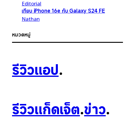
Editorial
เทียบ iPhone 16e กับ Galaxy S24 FE
Nathan
หมวดหมู่
รีวิวแอป
.
รีวิวแก็ดเจ็ต
.
ข่าว
.