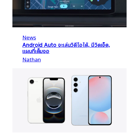
News
Android Auto จะเล่นวิดีโอได้, มีวิดเจ็ต,
แผนที่เต็มจอ
Nathan