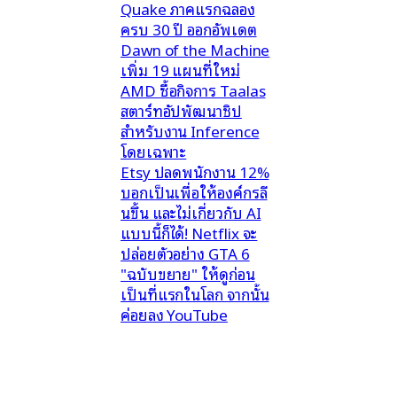
Quake ภาคแรกฉลอง
ครบ 30 ปี ออกอัพเดต
Dawn of the Machine
เพิ่ม 19 แผนที่ใหม่
AMD ซื้อกิจการ Taalas
สตาร์ทอัปพัฒนาชิป
สำหรับงาน Inference
โดยเฉพาะ
Etsy ปลดพนักงาน 12%
บอกเป็นเพื่อให้องค์กรลี
นขึ้น และไม่เกี่ยวกับ AI
แบบนี้ก็ได้! Netflix จะ
ปล่อยตัวอย่าง GTA 6
"ฉบับขยาย" ให้ดูก่อน
เป็นที่แรกในโลก จากนั้น
ค่อยลง YouTube