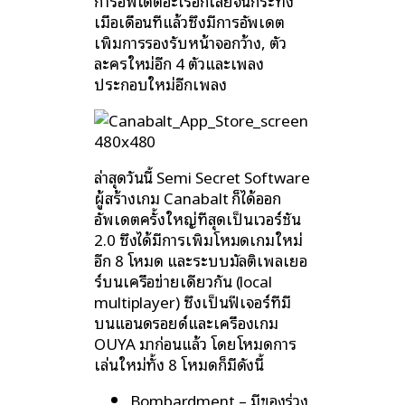
การอัพเดตอะไรอีกเลยจนกระทั่ง
เมื่อเดือนที่แล้วซึ่งมีการอัพเดต
เพิ่มการรองรับหน้าจอกว้าง, ตัว
ละครใหม่อีก 4 ตัวและเพลง
ประกอบใหม่อีกเพลง
ล่าสุดวันนี้ Semi Secret Software
ผู้สร้างเกม Canabalt ก็ได้ออก
อัพเดตครั้งใหญ่ที่สุดเป็นเวอร์ชัน
2.0 ซึ่งได้มีการเพิ่มโหมดเกมใหม่
อีก 8 โหมด และระบบมัลติเพลเยอ
ร์บนเครือข่ายเดียวกัน (local
multiplayer) ซึ่งเป็นฟีเจอร์ที่มี
บนแอนดรอยด์และเครื่องเกม
OUYA มาก่อนแล้ว โดยโหมดการ
เล่นใหม่ทั้ง 8 โหมดก็มีดังนี้
Bombardment – มีของร่วง