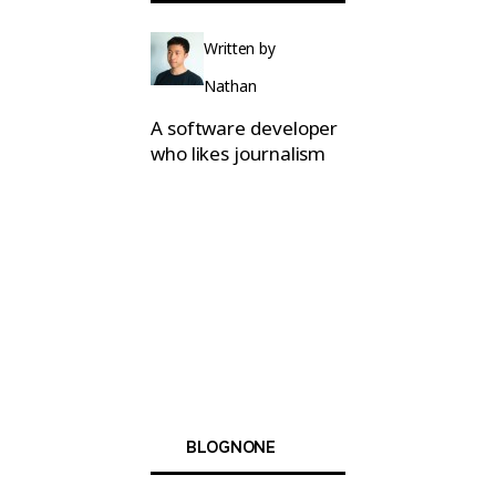
Written by
Nathan
A software developer
who likes journalism
BLOGNONE