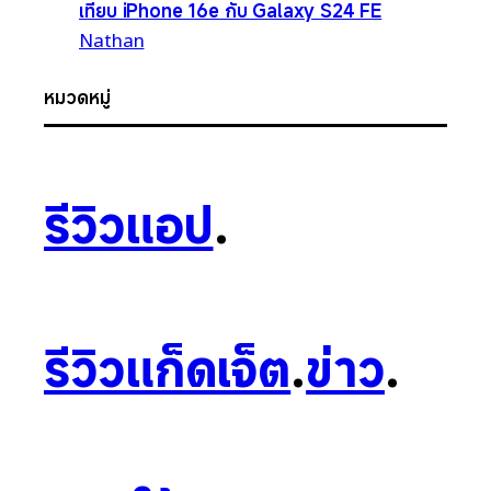
เทียบ iPhone 16e กับ Galaxy S24 FE
Nathan
หมวดหมู่
รีวิวแอป
.
รีวิวแก็ดเจ็ต
.
ข่าว
.