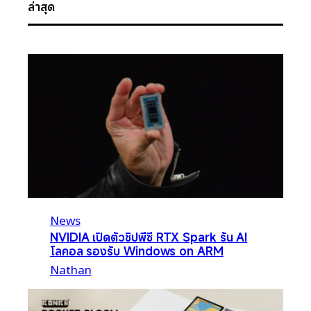
ล่าสุด
News
NVIDIA เปิดตัวชิปพีซี RTX Spark รัน AI
โลคอล รองรับ Windows on ARM
Nathan