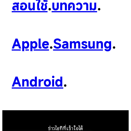
สอนใช้
.
บทความ
.
Apple
.
Samsung
.
Android
.
ข่าวไอทีที่เข้าใจได้