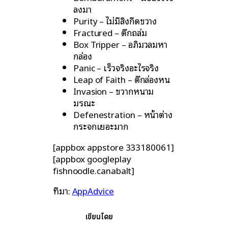
ลงมา
Purity – ไม่มีสิ่งกีดขวาง
Fractured – ตึกถล่ม
Box Tripper – อภิมวลมหา
กล่อง
Panic – เร็วจริงอะไรจริง
Leap of Faith – ตึกล่องหน
Invasion – ขวากหนาม
มรณะ
Defenestration – หน้าต่าง
กระจกเยอะมาก
[appbox appstore 333180061]
[appbox googleplay
fishnoodle.canabalt]
ที่มา:
AppAdvice
เขียนโดย