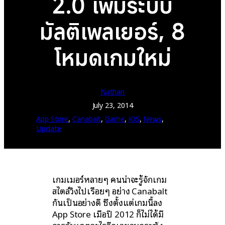
2.0 เพิ่มระบบ
มัลติเพลเยอร์, 8
โหมดเกมใหม่
Nathan
July 23, 2014
App Store
, 
Canabalt
, 
Game
, 
iOS
, 
News
, 
Update
เกมเมอร์หลายๆ คนน่าจะรู้จักเกม
สไตล์วิ่งไปเรื่อยๆ อย่าง Canabalt
กันเป็นอย่างดี ซึ่งตั้งแต่เกมนี้ลง
App Store เมื่อปี 2012 ก็ไม่ได้มี