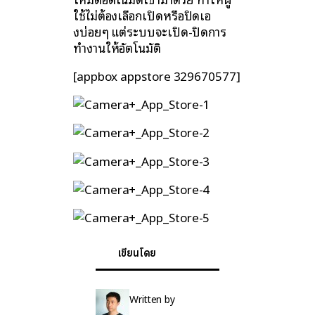
ใช้ไม่ต้องเลือกเปิดหรือปิดเอ
งบ่อยๆ แต่ระบบจะเปิด-ปิดการ
ทำงานให้อัตโนมัติ
[appbox appstore 329670577]
เขียนโดย
Written by