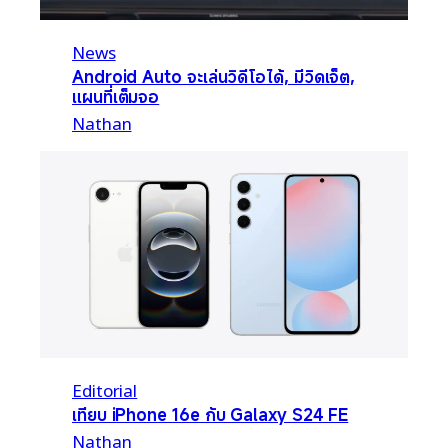
News
Android Auto จะเล่นวิดีโอได้, มีวิดเจ็ต,
แผนที่เต็มจอ
Nathan
Editorial
เทียบ iPhone 16e กับ Galaxy S24 FE
Nathan