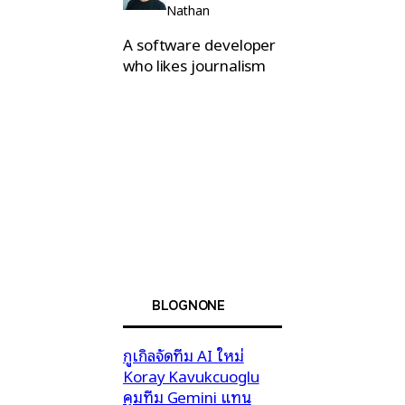
Nathan
A software developer
who likes journalism
BLOGNONE
กูเกิลจัดทีม AI ใหม่
Koray Kavukcuoglu
คุมทีม Gemini แทน