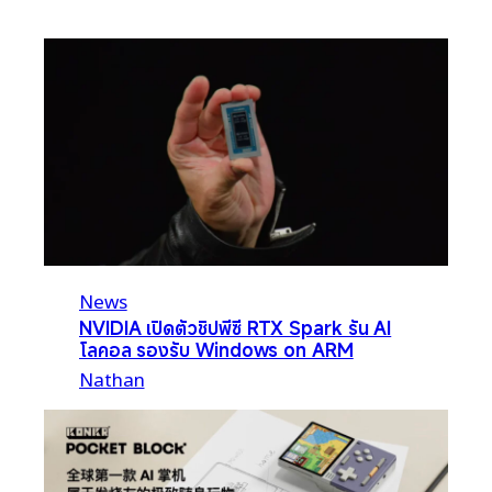
News
NVIDIA เปิดตัวชิปพีซี RTX Spark รัน AI
โลคอล รองรับ Windows on ARM
Nathan