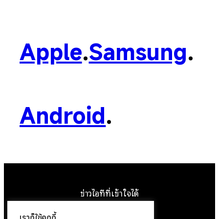
Apple
.
Samsung
.
Android
.
ข่าวไอทีที่เข้าใจได้
Facebook
Instagram
YouTube
X
เราก็ใช้คุกกี้