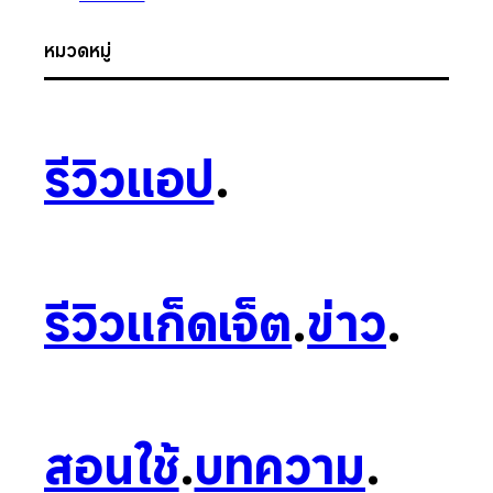
หมวดหมู่
รีวิวแอป
.
รีวิวแก็ดเจ็ต
.
ข่าว
.
สอนใช้
.
บทความ
.