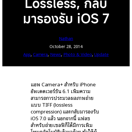
Lossless, กลับ
มารองรับ iOS 7
Nathan
October 28, 2014
App
, 
Camera
, 
News
, 
Photo & Video
, 
Update
แอพ Camera+ สำหรับ iPhone
อัพเดตเวอร์ชัน 6.1 เพิ่มความ
สามารถการประมวลผลภาพถ่าย
แบบ TIFF (lossless
compression) และกลับมารองรับ
iOS 7.0 แล้ว นอกจากนี้ แฟลช
สำหรับถ่ายเซลฟี่ก็ได้มีการเพิ่ม
โหมดอัตโนมัติเข้ามาด้วย ทำให้ผู้