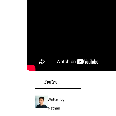
เขียนโดย
Written by
Nathan