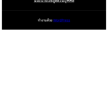
ทำงานด้วย
WordPress