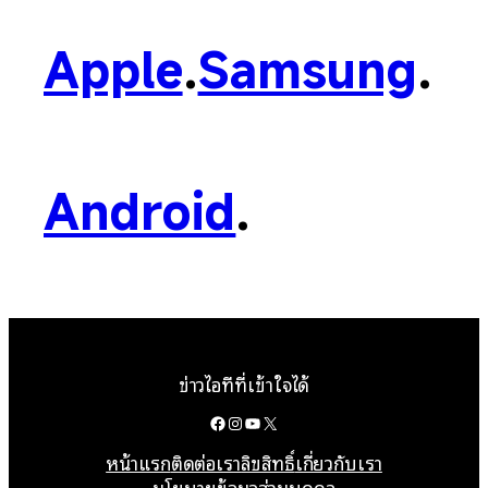
Apple
.
Samsung
.
Android
.
ข่าวไอทีที่เข้าใจได้
Facebook
Instagram
YouTube
X
หน้าแรก
ติดต่อเรา
ลิขสิทธิ์
เกี่ยวกับเรา
นโยบายข้อมูลส่วนบุคคล