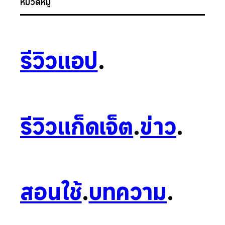
หมวดหมู่
รีวิวแอป
.
รีวิวแก็ดเจ็ต
.
ข่าว
.
สอนใช้
.
บทความ
.