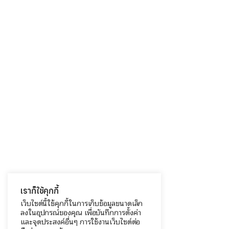
เราก็ใช้คุกกี้
เว็บไซต์นี้ใช้คุกกี้ในการเก็บข้อมูลขนาดเล็ก
ลงในอุปกรณ์ของคุณ เพื่อบันทึกการตั้งค่า
และจุดประสงค์อื่นๆ การใช้งานเว็บไซต์ต่อ