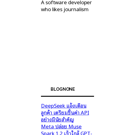
A software developer
who likes journalism
BLOGNONE
DeepSeek แจ้งเตือน
ลูกค้า เตรียมขึ้นค่า API
อย่างมีนัยสำคัญ
Meta ปล่อย Muse
Spark 1.2 เข้าใกล้ GPT-