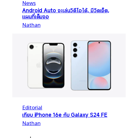
News
Android Auto จะเล่นวิดีโอได้, มีวิดเจ็ต,
แผนที่เต็มจอ
Nathan
Editorial
เทียบ iPhone 16e กับ Galaxy S24 FE
Nathan