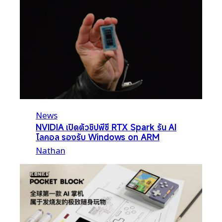
News
NVIDIA เปิดตัวชิปพีซี RTX Spark รัน AI
โลคอล รองรับ Windows on ARM
Nathan