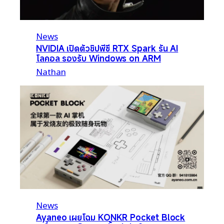
News
NVIDIA เปิดตัวชิปพีซี RTX Spark รัน AI
โลคอล รองรับ Windows on ARM
Nathan
News
Ayaneo เผยโฉม KONKR Pocket Block