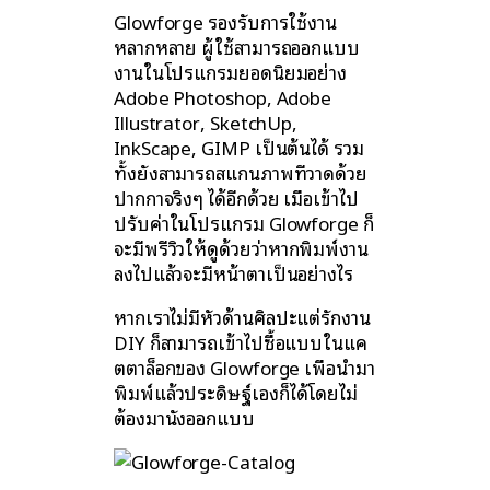
Glowforge รองรับการใช้งาน
หลากหลาย ผู้ใช้สามารถออกแบบ
งานในโปรแกรมยอดนิยมอย่าง
Adobe Photoshop, Adobe
Illustrator, SketchUp,
InkScape, GIMP เป็นต้นได้ รวม
ทั้งยังสามารถสแกนภาพที่วาดด้วย
ปากกาจริงๆ ได้อีกด้วย เมื่อเข้าไป
ปรับค่าในโปรแกรม Glowforge ก็
จะมีพรีวิวให้ดูด้วยว่าหากพิมพ์งาน
ลงไปแล้วจะมีหน้าตาเป็นอย่างไร
หากเราไม่มีหัวด้านศิลปะแต่รักงาน
DIY ก็สามารถเข้าไปซื้อแบบในแค
ตตาล็อกของ Glowforge เพื่อนำมา
พิมพ์แล้วประดิษฐ์เองก็ได้โดยไม่
ต้องมานั่งออกแบบ