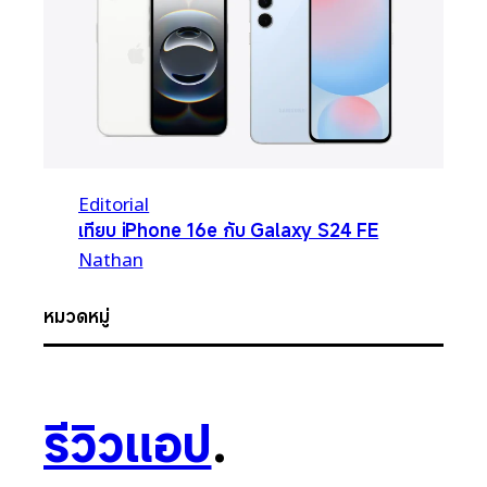
Editorial
เทียบ iPhone 16e กับ Galaxy S24 FE
Nathan
หมวดหมู่
รีวิวแอป
.