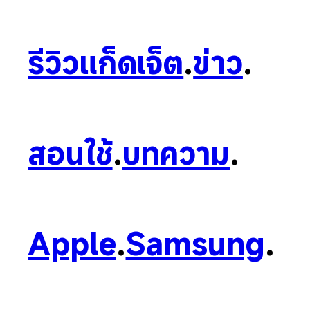
รีวิวแก็ดเจ็ต
.
ข่าว
.
สอนใช้
.
บทความ
.
Apple
.
Samsung
.