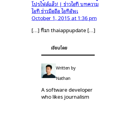
โปรไฟล์แล้ว! | ข่าวไอที บทความ
ไอที ข่าวมือถือ ไอทีอัพเ
October 1, 2015 at 1:36 pm
[…] ที่มา thaiappupdate […]
เขียนโดย
Written by
Nathan
A software developer
who likes journalism