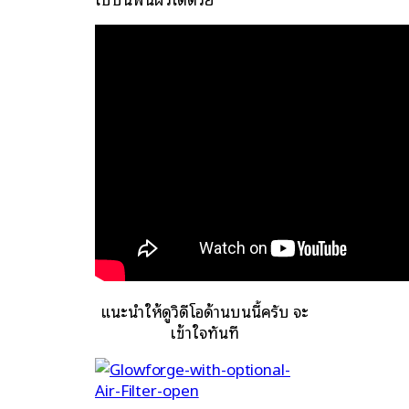
แนะนำให้ดูวิดีโอด้านบนนี้ครับ จะ
เข้าใจทันที