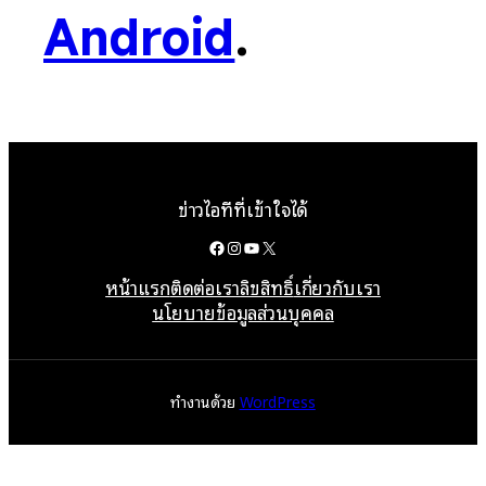
Android
.
ข่าวไอทีที่เข้าใจได้
Facebook
Instagram
YouTube
X
หน้าแรก
ติดต่อเรา
ลิขสิทธิ์
เกี่ยวกับเรา
นโยบายข้อมูลส่วนบุคคล
ทำงานด้วย
WordPress