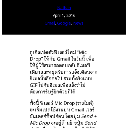
Nathan
April 1, 2016
Gmail
, 
Google
, 
News
กูเกิลเปิดตัวฟีเจอร์ใหม่ “Mic
Drop” ให้กับ Gmail ในวันนี้ เพื่อ
ให้ผู้ใช้สามารถตอบกลับอีเมลที
เดียวและหยุดรับการแจ้งเตือนจาก
อีเมลนั้นอีกต่อไป รวมทั้งยังแนบ
GIF ไปกับอีเมลเพื่อแจ้งว่าไม่
ต้องการรับรู้อีกด้วยก็ได้
ทั้งนี้ ฟีเจอร์ Mic Drop (วางไมค์)
จะเริ่มเปิดใช้งานบน Gmail เวอร์
ชันเดสก์ท็อปก่อน โดยปุ่ม
Send +
Mic Drop
จะอยู่ด้านข้างปุ่ม
Send