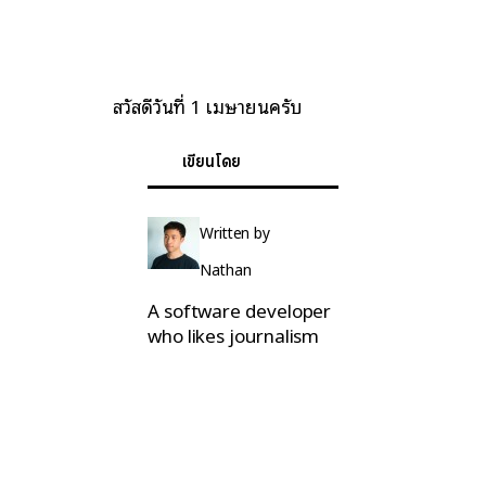
สวัสดีวันที่ 1 เมษายนครับ
เขียนโดย
Written by
Nathan
A software developer
who likes journalism