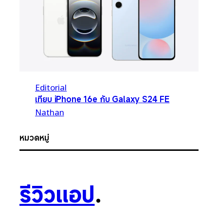
Editorial
เทียบ iPhone 16e กับ Galaxy S24 FE
Nathan
หมวดหมู่
รีวิวแอป
.