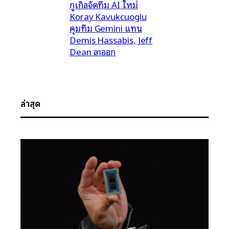
กูเกิลจัดทีม AI ใหม่
Koray Kavukcuoglu
คุมทีม Gemini แทน
Demis Hassabis, Jeff
Dean ลาออก
ล่าสุด