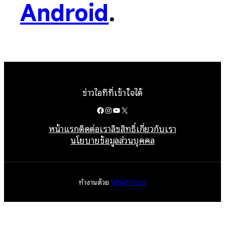
Android
.
ข่าวไอทีที่เข้าใจได้
Facebook
Instagram
YouTube
X
หน้าแรก
ติดต่อเรา
ลิขสิทธิ์
เกี่ยวกับเรา
นโยบายข้อมูลส่วนบุคคล
ทำงานด้วย
WordPress