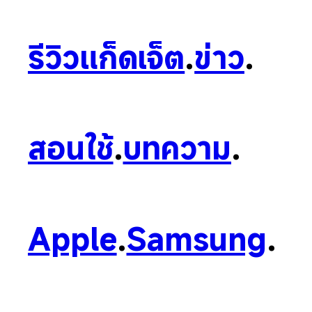
รีวิวแก็ดเจ็ต
.
ข่าว
.
สอนใช้
.
บทความ
.
Apple
.
Samsung
.