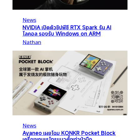
News
NVIDIA เปิดตัวชิปพีซี RTX Spark รัน AI
โลคอล รองรับ Windows on ARM
Nathan
News
Ayaneo เผยโฉม KONKR Pocket Block
เครื่องเกมเรโทรแนวตั้งเท่าฝ่ามือ