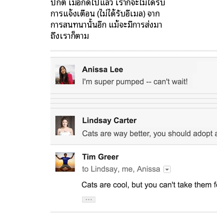
ปกติ เมื่อกดไปแล้ว เราก็จะไม่ได้รับ
การแจ้งเตือน (ไม่ได้รับอีเมล) จาก
การสนทนานั้นอีก แม้จะมีการส่งมา
ถึงเราก็ตาม