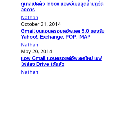
กูเกิลเปิดตัว Inbox แอพอีเมลสุดลํ้าปฏิวัติ
วงการ
Nathan
October 21, 2014
Gmail บนแอนดรอยด์อัพเดต 5.0 รองรับ
Yahoo!, Exchange, POP, IMAP
Nathan
May 20, 2014
แอพ Gmail แอนดรอยด์อัพเดตใหม่ เซฟ
ไฟล์ลง Drive ได้แล้ว
Nathan