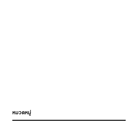
หมวดหมู่