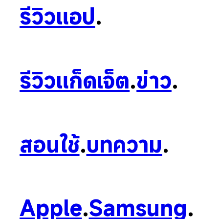
รีวิวแอป
.
รีวิวแก็ดเจ็ต
.
ข่าว
.
สอนใช้
.
บทความ
.
Apple
.
Samsung
.