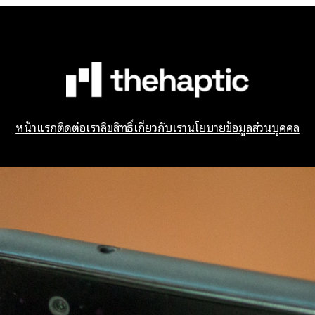
หน้าแรก
ติดต่อเรา
ลิขสิทธิ์
เกี่ยวกับเรา
นโยบายข้อมูลส่วนบุคคล