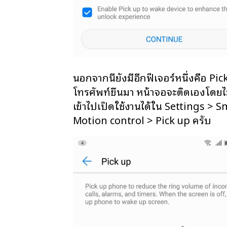
นอกจากนี้ยังมีอีกฟีเจอร์หนึ่งคือ Pic
โทรศัพท์ขึ้นมา หน้าจอจะติดเองโดยไ
เข้าไปเปิดใช้งานได้ใน Settings > 
Motion control > Pick up ครับ