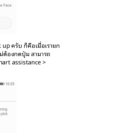
k up ครับ ก็คือเมื่อเรายก
ม่ต้องกดปุ่ม สามารถ
Smart assistance >