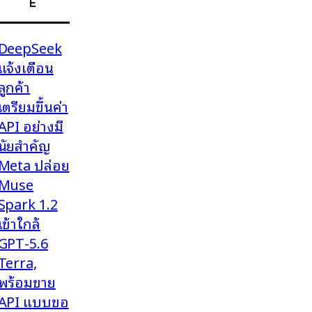
E
DeepSeek
แจ้งเตือน
ลูกค้า
เตรียมขึ้นค่า
API อย่างมี
นัยสำคัญ
Meta ปล่อย
Muse
Spark 1.2
เข้าใกล้
GPT-5.6
Terra,
พร้อมขาย
API แบบขอ