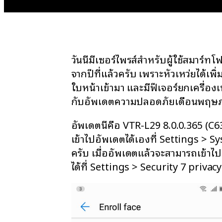
วันนี้มีเซอร์ไพรส์สำหรับผู้ใช้สมาร์
จากปีที่แล้วครับ เพราะหัวเหว่ยได้เพ
ใบหน้าเข้ามา และมีฟีเจอร์ยกเครื่องเ
กับอัพเดตความปลอดภัยเดือนพฤษ
อัพเดตนี้คือ VTR-L29 8.0.0.365 (
เข้าไปอัพเดตได้เองที่ Settings >
ครับ เมื่ออัพเดตแล้วจะสามารถเข้าไ
ได้ที่ Settings > Security 7 priva