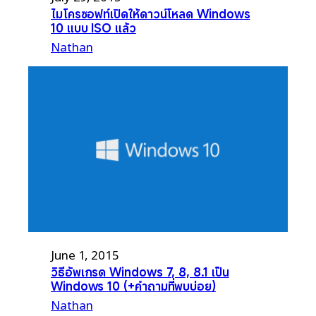
ไมโครซอฟท์เปิดให้ดาวน์โหลด Windows
10 แบบ ISO แล้ว
Nathan
June 1, 2015
วิธีอัพเกรด Windows 7, 8, 8.1 เป็น
Windows 10 (+คำถามที่พบบ่อย)
Nathan