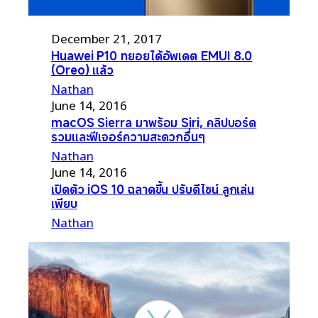
December 21, 2017
Huawei P10 ทยอยได้อัพเดต EMUI 8.0
(Oreo) แล้ว
Nathan
June 14, 2016
macOS Sierra มาพร้อม Siri, คลิปบอร์ด
รวมและฟีเจอร์ความสะดวกอื่นๆ
Nathan
June 14, 2016
เปิดตัว iOS 10 ฉลาดขึ้น ปรับดีไซน์ ลูกเล่น
เพียบ
Nathan