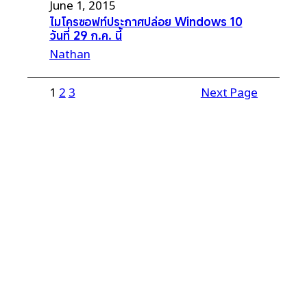
June 1, 2015
ไมโครซอฟท์ประกาศปล่อย Windows 10
วันที่ 29 ก.ค. นี้
Nathan
1
2
3
Next Page