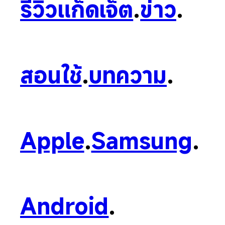
รีวิวแก็ดเจ็ต
.
ข่าว
.
สอนใช้
.
บทความ
.
Apple
.
Samsung
.
Android
.