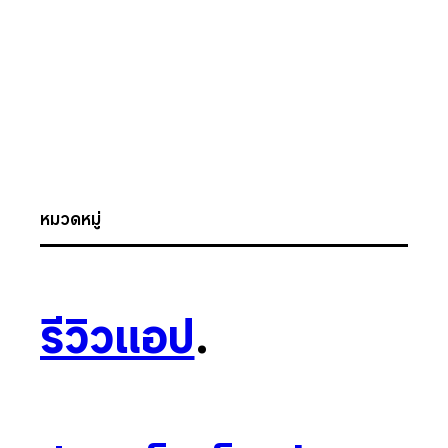
หมวดหมู่
รีวิวแอป
.