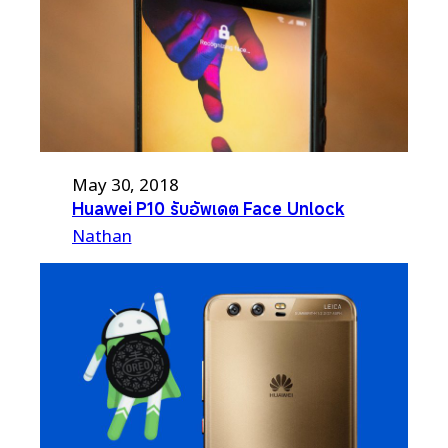
May 30, 2018
Huawei P10 รับอัพเดต Face Unlock
Nathan