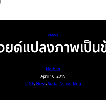
News
ยด์แปลงภาพเป็นข้
Nathan
April 16, 2019
LINE
, 
News
, 
Social Networking