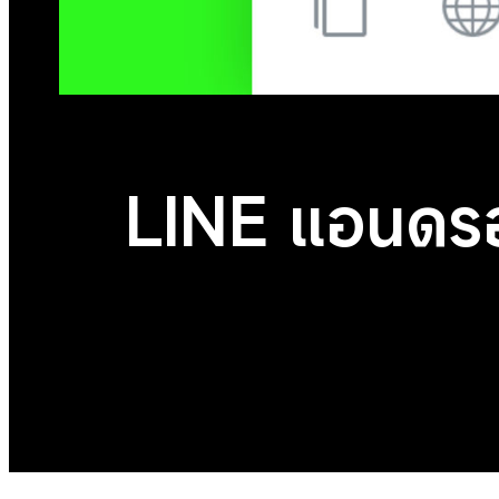
LINE แอนดรอ