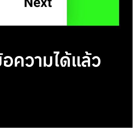
อความได้แล้ว