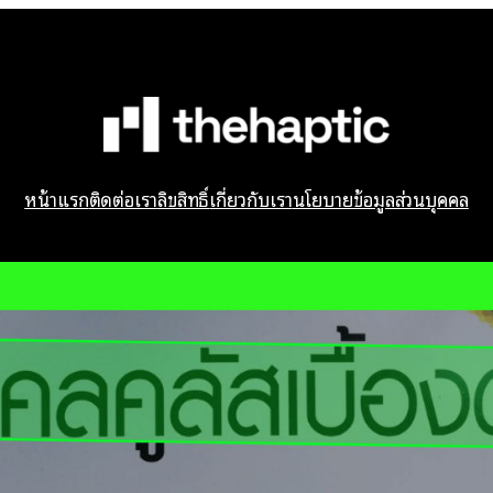
หน้าแรก
ติดต่อเรา
ลิขสิทธิ์
เกี่ยวกับเรา
นโยบายข้อมูลส่วนบุคคล