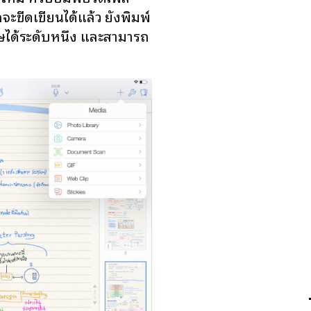
ะขีดเขียนได้แล้ว ยังพิมพ์
ได้ระดับหนึ่ง และสามารถ