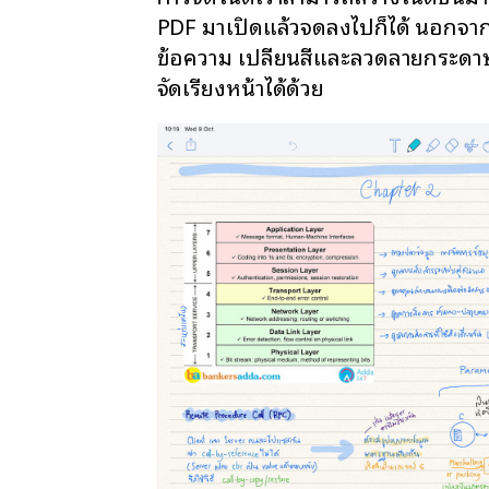
PDF มาเปิดแล้วจดลงไปก็ได้ นอกจากจ
ข้อความ เปลี่ยนสีและลวดลายกระดาษ
จัดเรียงหน้าได้ด้วย