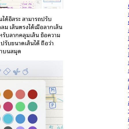
ได้อิสระ สามารถปรับ
ลม เส้นตรงได้เมื่อลากเส้น
สำหรับลากคลุมเส้น ข้อความ
ปรับขนาดเส้นได้ ถือว่า
ว่าบนสมุด