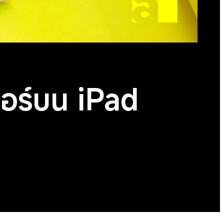
ชอร์บน iPad