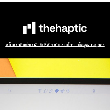
หน้าแรก
ติดต่อเรา
ลิขสิทธิ์
เกี่ยวกับเรา
นโยบายข้อมูลส่วนบุคคล