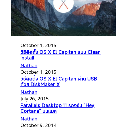
October 1, 2015
วิธีติดตั้ง OS X El Capitan แบบ Clean
Install
Nathan
October 1, 2015
วิธีติดตั้ง OS X El Capitan ผ่าน USB
ด้วย DiskMaker X
Nathan
July 26, 2015
Parallels Desktop 11 รองรับ "Hey
Cortana" บนแมค
Nathan
October 9, 2014