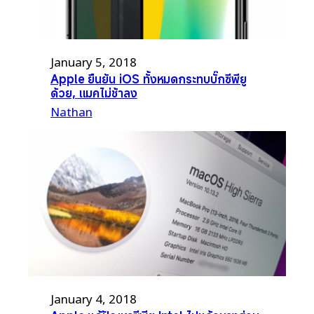
January 5, 2018
Apple ยืนยัน iOS ทั้งหมดกระทบบั๊กซีพียู
ด้วย, แมคไม่ช้าลง
Nathan
January 4, 2018