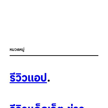
หมวดหมู่
รีวิวแอป
.