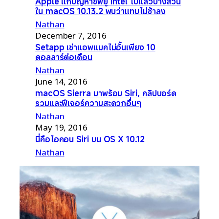
Apple แก้ปัญหาซีพียู Intel ไปแล้วบางส่วน
ใน macOS 10.13.2 พบว่าแทบไม่ช้าลง
Nathan
December 7, 2016
Setapp เช่าแอพแมคไม่อั้นเพียง 10
ดอลลาร์ต่อเดือน
Nathan
June 14, 2016
macOS Sierra มาพร้อม Siri, คลิปบอร์ด
รวมและฟีเจอร์ความสะดวกอื่นๆ
Nathan
May 19, 2016
นี่คือไอคอน Siri บน OS X 10.12
Nathan