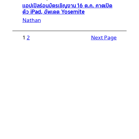
แอปเปิลร่อนบัตรเชิญงาน 16 ต.ค. คาดเปิด
ตัว iPad, อัพเดต Yosemite
Nathan
1
2
Next Page