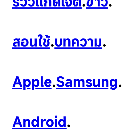
รีวิวแก็ดเจ็ต
.
ข่าว
.
สอนใช้
.
บทความ
.
Apple
.
Samsung
.
Android
.