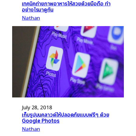
เทคนิคถ่ายภาพอาหารให้สวยด้วยมือถือ ทำ
อย่างไรมาดูกัน
Nathan
July 28, 2018
เก็บรูปบนคลาวด์ให้ปลอดภัยแบบฟรีๆ ด้วย
Google Photos
Nathan