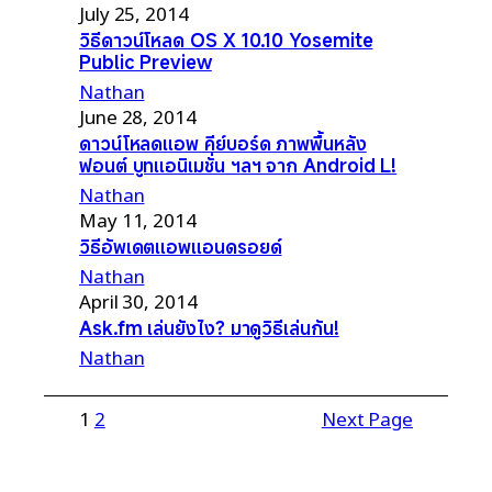
July 25, 2014
วิธีดาวน์โหลด OS X 10.10 Yosemite
Public Preview
Nathan
June 28, 2014
ดาวน์โหลดแอพ คีย์บอร์ด ภาพพื้นหลัง
ฟอนต์ บูทแอนิเมชั่น ฯลฯ จาก Android L!
Nathan
May 11, 2014
วิธีอัพเดตแอพแอนดรอยด์
Nathan
April 30, 2014
Ask.fm เล่นยังไง? มาดูวิธีเล่นกัน!
Nathan
1
2
Next Page