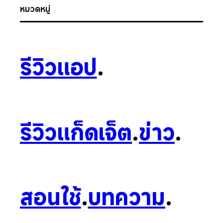
หมวดหมู่
รีวิวแอป
.
รีวิวแก็ดเจ็ต
.
ข่าว
.
สอนใช้
.
บทความ
.