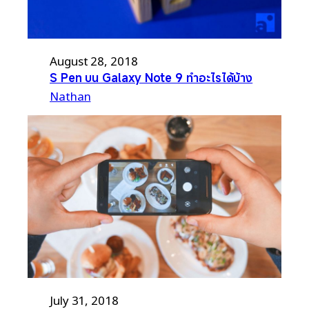
August 28, 2018
S Pen บน Galaxy Note 9 ทำอะไรได้บ้าง
Nathan
July 31, 2018