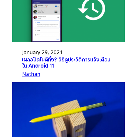
January 29, 2021
เผลอปัดโนติทิ้ง? วิธีดูประวัติการแจ้งเตือน
ใน Android 11
Nathan