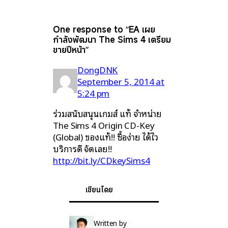
One response to “EA เผย
กำลังพัฒนา The Sims 4 เตรียม
ขายปีหน้า”
DongDNK
September 5, 2014 at
5:24 pm
ร่วมสนับสนุนเกมส์ แท้ จำหน่าย
The Sims 4 Origin CD-Key
(Global) ของแท้!! ซื้อง่าย ได้ไว
บริการดี จัดเลย!!
http://bit.ly/CDkeySims4
เขียนโดย
Written by