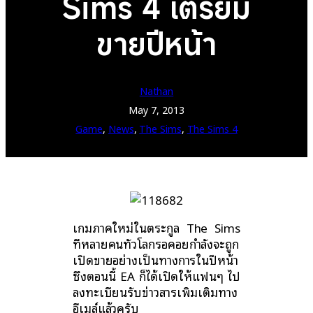
Sims 4 เตรียม
ขายปีหน้า
Nathan
May 7, 2013
Game
, 
News
, 
The Sims
, 
The Sims 4
เกมภาคใหม่ในตระกูล The Sims
ที่หลายคนทั่วโลกรอคอยกำลังจะถูก
เปิดขายอย่างเป็นทางการในปีหน้า
ซึ่งตอนนี้ EA ก็ได้เปิดให้แฟนๆ ไป
ลงทะเบียนรับข่าวสารเพิ่มเติมทาง
อีเมล์แล้วครับ