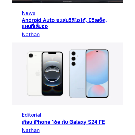
News
Android Auto จะเล่นวิดีโอได้, มีวิดเจ็ต,
แผนที่เต็มจอ
Nathan
Editorial
เทียบ iPhone 16e กับ Galaxy S24 FE
Nathan