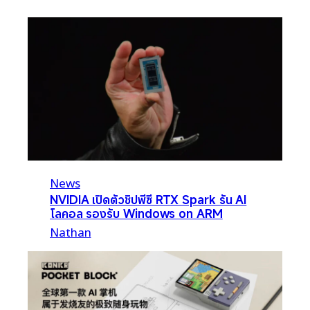
News
NVIDIA เปิดตัวชิปพีซี RTX Spark รัน AI
โลคอล รองรับ Windows on ARM
Nathan