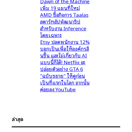
Dawn of the Machine
เพิ่ม 19 แผนที่ใหม่
AMD ซื้อกิจการ Taalas
สตาร์ทอัปพัฒนาชิป
สำหรับงาน Inference
โดยเฉพาะ
Etsy ปลดพนักงาน 12%
บอกเป็นเพื่อให้องค์กรลี
นขึ้น และไม่เกี่ยวกับ AI
แบบนี้ก็ได้! Netflix จะ
ปล่อยตัวอย่าง GTA 6
"ฉบับขยาย" ให้ดูก่อน
เป็นที่แรกในโลก จากนั้น
ค่อยลง YouTube
ล่าสุด