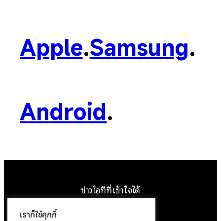
Apple
.
Samsung
.
Android
.
ข่าวไอทีที่เข้าใจได้
Facebook
Instagram
YouTube
X
เราก็ใช้คุกกี้