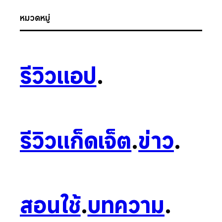
หมวดหมู่
รีวิวแอป
.
รีวิวแก็ดเจ็ต
.
ข่าว
.
สอนใช้
.
บทความ
.