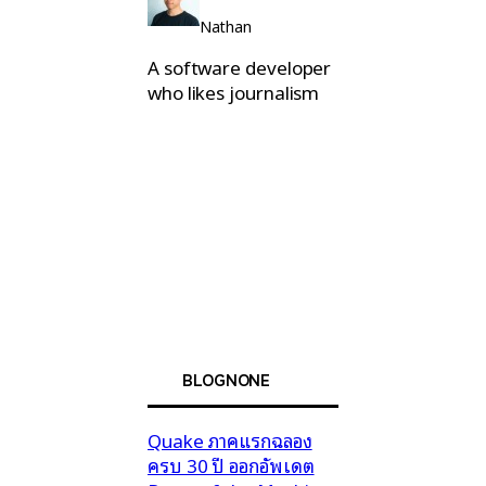
Nathan
A software developer
who likes journalism
BLOGNONE
Quake ภาคแรกฉลอง
ครบ 30 ปี ออกอัพเดต