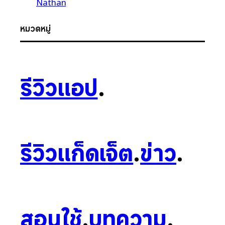
Nathan
หมวดหมู่
รีวิวแอป
.
รีวิวแก็ดเจ็ต
.
ข่าว
.
สอนใช้
.
บทความ
.