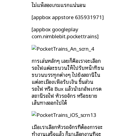
ไม่แพ้สองเกมแรกแน่นอน
[appbox appstore 635931971]
[appbox googleplay
com.nimblebit.pockettrains]
การเล่นหลักๆ เลยก็คือเราจะเลือก
รถไฟแต่ละขบวนให้ไปรับหน้าที่ขน
ขบวนบรรทุกต่างๆ ไปยังสถานีใน
แต่ละเมืองเพื่อรับเงิน ชิ้นส่วน
รถไฟ หรือ Bux แล้วนำมาอัพเกรด
สถานีรถไฟ หัวรถจักร หรือขยาย
เส้นทางออกไปได้
เมื่อเราเลือกหัวรถจักรที่ต้องการจะ
ทำงานเสร็จแล้ว ก็มาเลือกงานที่จะ