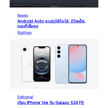
News
Android Auto จะเล่นวิดีโอได้, มีวิดเจ็ต,
แผนที่เต็มจอ
Nathan
Editorial
เทียบ iPhone 16e กับ Galaxy S24 FE