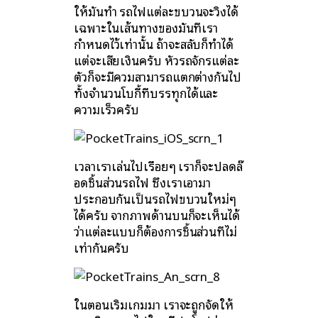
ให้มันทำ รถไฟแต่ละขบวนจะวิ่งได้
เฉพาะในเส้นทางของมันที่เรา
กำหนดไว้เท่านั้น ถ้าจะสลับก็ทำได้
แต่จะเสียเงินครับ หัวรถจักรแต่ละ
ตัวก็จะมีควมสามารถแตกต่างกันไป
ทั้งจำนวนโบกี้ที่บรรทุกได้และ
ความเร็วครับ
เวลาเราเล่นไปเรื่อยๆ เราก็จะปลดล๊
อดชิ้นส่วนรถไฟ ซึ่งเราเอามา
ประกอบกันเป็นรถไฟขบวนใหม่ๆ
ได้ครับ จากภาพด้านบนก็จะเห็นได้
ว่าแต่ละแบบก็ต้องการชิ้นส่วนที่ไม่
เท่ากันครับ
ในตอนเริ่มเกมมา เราจะถูกจัดให้