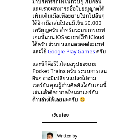
มาบริหารรถไฟในทวีปยุโรปก่อน
และเราจะสามารถซื้อใบอณุญาตได้
เพิ่มเติมเมื่อเพื่อขยายไปทวีปอื่นๆ
ได้อีกเมื่อเล่นไปจนมีเงิน 50,000
เหรียญครับ สำหรับระบบการเซฟ
เกมนั้นบน iOS จะเซฟไว้ที่ iCloud
ได้ครับ ส่วนบนแอนดรอยด์จะเซฟ
และใช้
Google Play Games
ครับ
และนี่ก็คือรีวิวโดยสรุปของเกม
Pocket Trains ครับ ระบบการเล่น
อื่นๆ อาจมีเปลี่ยนแปลงไปตาม
เวอร์ชั่น คุณผู้อ่านคิดยังไงกับเกมนี้
เล่นแล้วติดขนาดไหนมาแชร์กัน
ด้านล่างได้เลยนะครับ
เขียนโดย
Written by