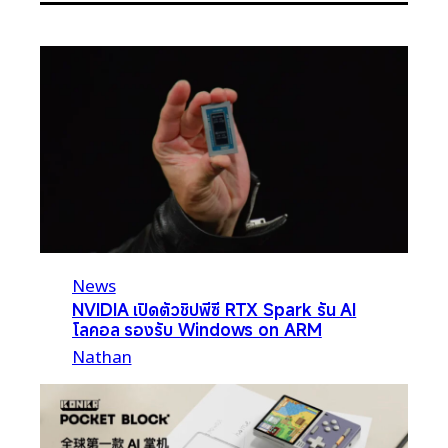
News
NVIDIA เปิดตัวชิปพีซี RTX Spark รัน AI
โลคอล รองรับ Windows on ARM
Nathan