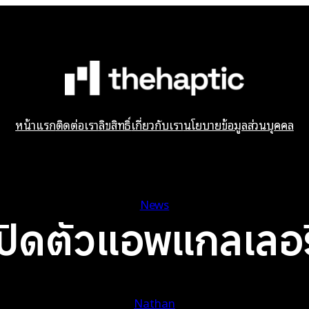
หน้าแรก
ติดต่อเรา
ลิขสิทธิ์
เกี่ยวกับเรา
นโยบายข้อมูลส่วนบุคคล
News
ิดตัวแอพแกลเลอร
Nathan