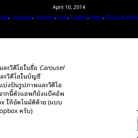
April 10, 2014
App
, 
Carousel
, 
Dropbox
, 
Free
, 
Launch
, 
News
, 
Photo & Vide
ละวิดีโอในชื่อ
Carousel
ละวิดีโอในบัญชี
บ่งปันรูปภาพและวิดีโอ
กนี้ตัวแอพก็ยังแบ๊คอัพ
 ให้อัตโนมัติด้วย (แบบ
opbox ครับ)