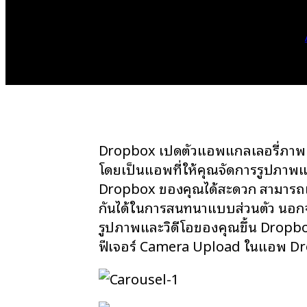
Dropbox เปิดตัวแอพแกลเลอรี่ภาพแ
โดยเป็นแอพที่ให้คุณจัดการรูปภาพแ
Dropbox ของคุณได้สะดวก สามารถแ
กันได้ในการสนทนาแบบส่วนตัว นอกจา
รูปภาพและวิดีโอของคุณขึ้น Dropbox
ฟีเจอร์ Camera Upload ในแอพ Dr