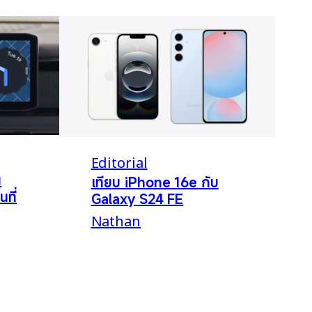
Editorial
น
เทียบ iPhone 16e กับ
นที่
Galaxy S24 FE
Nathan