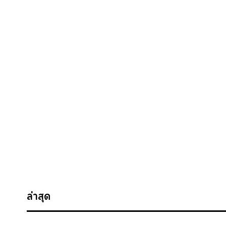
ล่าสุด