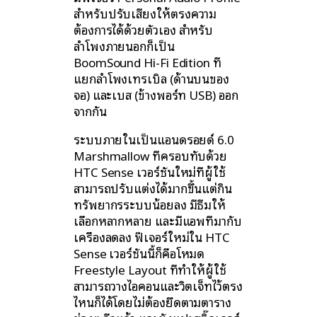
สำหรับปรับเสียงให้ตรงความ
ต้องการได้ด้วยตัวเอง สำหรับ
ลำโพงภายนอกก็เป็น
BoomSound Hi-Fi Edition ที่
แยกลำโพงเทรเบิล (ด้านบนของ
จอ) และเบส (ข้างพอร์ท USB) ออก
จากกัน
ระบบภายในเป็นแอนดรอยด์ 6.0
Marshmallow ที่ครอบทับด้วย
HTC Sense เวอร์ชันใหม่ที่ผู้ใช้
สามารถปรับแต่งได้มากขึ้นแต่กิน
ทรัพยากรระบบน้อยลง มีธีมให้
เลือกหลากหลาย และมีแอพที่มากับ
เครื่องลดลง ฟีเจอร์ใหม่ใน HTC
Sense เวอร์ชันนี้ก็คือโหมด
Freestyle Layout ที่ทำให้ผู้ใช้
สามารถวางไอคอนและวิตเจ็ทไว้ตรง
ไหนก็ได้โดยไม่ต้องยึดตามตาราง