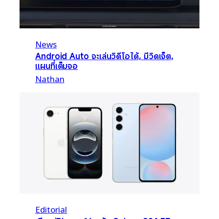
News
Android Auto จะเล่นวิดีโอได้, มีวิดเจ็ต,
แผนที่เต็มจอ
Nathan
Editorial