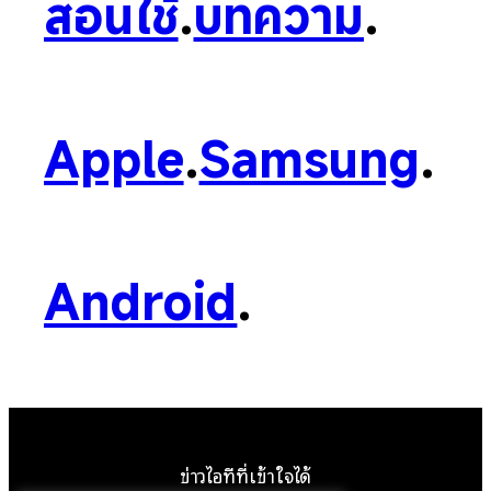
สอนใช้
.
บทความ
.
Apple
.
Samsung
.
Android
.
ข่าวไอทีที่เข้าใจได้