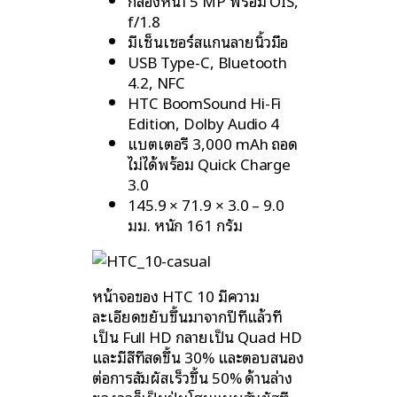
กล้องหน้า 5 MP พร้อม OIS,
f/1.8
มีเซ็นเซอร์สแกนลายนิ้วมือ
USB Type-C, Bluetooth
4.2, NFC
HTC BoomSound Hi-Fi
Edition, Dolby Audio 4
แบตเตอรี่ 3,000 mAh ถอด
ไม่ได้พร้อม Quick Charge
3.0
145.9 × 71.9 × 3.0 – 9.0
มม. หนัก 161 กรัม
หน้าจอของ HTC 10 มีความ
ละเอียดขยับขึ้นมาจากปีที่แล้วที่
เป็น Full HD กลายเป็น Quad HD
และมีสีที่สดขึ้น 30% และตอบสนอง
ต่อการสัมผัสเร็วขึ้น 50% ด้านล่าง