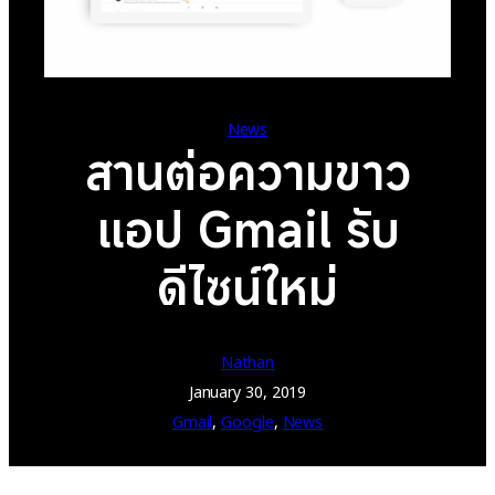
News
สานต่อความขาว
แอป Gmail รับ
ดีไซน์ใหม่
Nathan
January 30, 2019
Gmail
, 
Google
, 
News