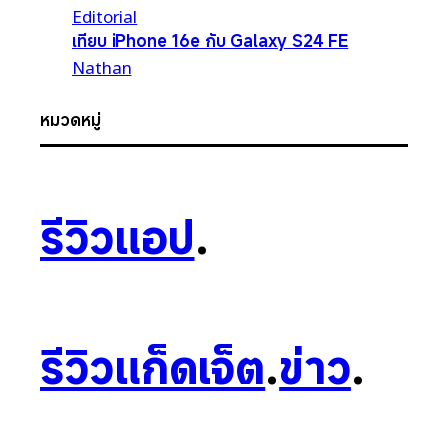
Editorial
เทียบ iPhone 16e กับ Galaxy S24 FE
Nathan
หมวดหมู่
รีวิวแอป
.
รีวิวแก็ดเจ็ต
.
ข่าว
.