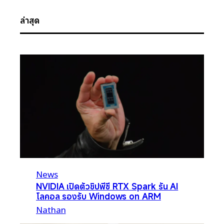
ล่าสุด
News
NVIDIA เปิดตัวชิปพีซี RTX Spark รัน AI
โลคอล รองรับ Windows on ARM
Nathan