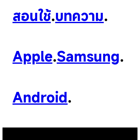
สอนใช้
.
บทความ
.
Apple
.
Samsung
.
Android
.