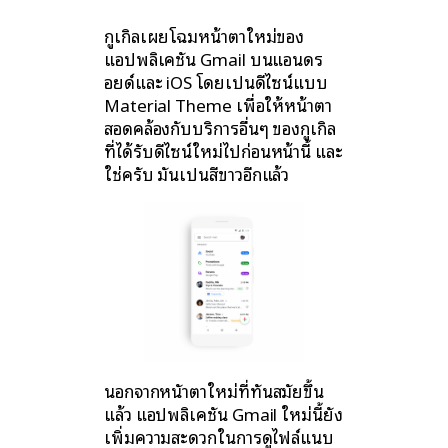
กูเกิลเผยโฉมหน้าตาใหม่ของ
แอปพลิเคชัน Gmail บนแอนดร
อยด์และ iOS โดยเป็นดีไซน์แบบ
Material Theme เพื่อให้หน้าตา
สอดคล้องกับบริการอื่นๆ ของกูเกิล
ที่ได้รับดีไซน์ใหม่ไปก่อนหน้านี้ และ
ใช่ครับ มันเป็นสีขาวอีกแล้ว
นอกจากหนัาตาใหม่ที่ทันสมัยขึ้น
แล้ว แอปพลิเคชัน Gmail ใหม่นี้ยัง
เพิ่มความสะดวกในการดูไฟล์แนบ