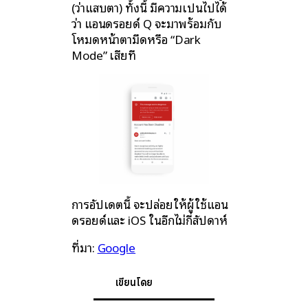
(ว่าแสบตา) ทั้งนี้ มีความเป็นไปได้
ว่า แอนดรอยด์ Q จะมาพร้อมกับ
โหมดหน้าตามืดหรือ “Dark
Mode” เสียที
การอัปเดตนี้ จะปล่อยให้ผู้ใช้แอน
ดรอยด์และ iOS ในอีกไม่กี่สัปดาห์
ที่มา:
Google
เขียนโดย